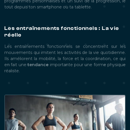
programmes personnalisés et un suivi de la progression, le
tout depuis ton smartphone ou ta tablette.
Les entraînements fonctionnels : La vie
réelle
Les entraînements fonctionnels se concentrent sur les
mouvements qui imitent les activités de la vie quotidienne.
Ils améliorent la mobilité, la force et la coordination, ce qui
en fait une
tendance
importante pour une forme physique
réaliste.