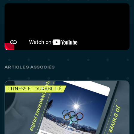
ARTICLES ASSOCIÉS
FITNESS ET DURABILITÉ