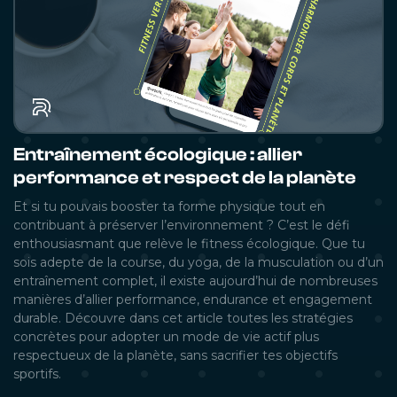
Entraînement écologique : allier
performance et respect de la planète
Et si tu pouvais booster ta forme physique tout en
contribuant à préserver l’environnement ? C’est le défi
enthousiasmant que relève le fitness écologique. Que tu
sois adepte de la course, du yoga, de la musculation ou d’un
entraînement complet, il existe aujourd’hui de nombreuses
manières d’allier performance, endurance et engagement
durable. Découvre dans cet article toutes les stratégies
concrètes pour adopter un mode de vie actif plus
respectueux de la planète, sans sacrifier tes objectifs
sportifs.