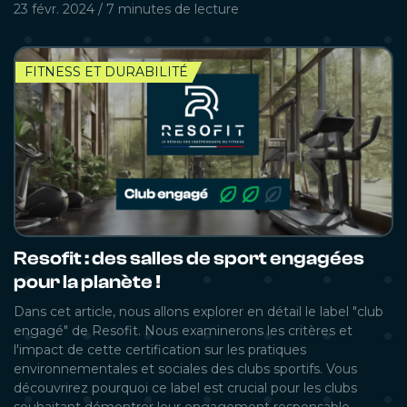
23 févr. 2024
/
7 minutes
de lecture
FITNESS ET DURABILITÉ
Resofit : des salles de sport engagées
pour la planète !
Dans cet article, nous allons explorer en détail le label "club
engagé" de Resofit. Nous examinerons les critères et
l'impact de cette certification sur les pratiques
environnementales et sociales des clubs sportifs. Vous
découvrirez pourquoi ce label est crucial pour les clubs