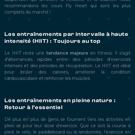
recommandons les cours Fly Heart qui sont les plus
complets du marché !
Les entraînements par intervalle à haute
intensité (HIIT) : Toujours au top
Le HIIT reste une
tendance
majeure
en fitness. Il s'agit
d'alternances rapides entre des périodes d'exercices
intenses et des périodes de récupération. Le HIIT est idéal
pour brûler des calories, améliorer la condition
cardiovasculaire et renforcer les muscles.
Les entraînements en pleine nature :
Retour à l'essentiel
De plus en plus de gens se tournent vers les activités en
plein air pour leur dose d'exercice. Que ce soit la course à
pied, le vélo, le paddleboard ou la randonnée, l'exercice en