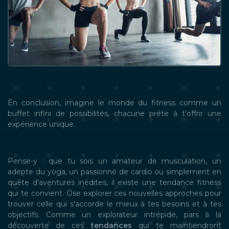
En conclusion, imagine le monde du fitness comme un
buffet infini de possibilités, chacune prête à t’offrir une
expérience unique.
Pense-y : que tu sois un amateur de musculation, un
adepte du yoga, un passionné de cardio ou simplement en
quête d'aventures inédites, il existe une tendance fitness
qui te convient. Ose explorer ces nouvelles approches pour
trouver celle qui s'accorde le mieux à tes besoins et à tes
objectifs. Comme un explorateur intrépide, pars à la
découverte de ces
tendances
qui te maintiendront