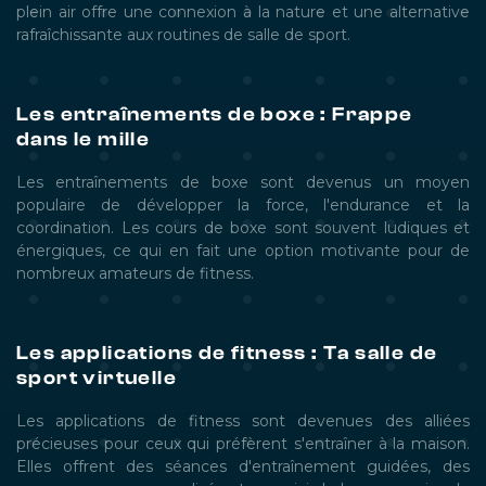
plein air offre une connexion à la nature et une alternative
rafraîchissante aux routines de salle de sport.
Les entraînements de boxe : Frappe
dans le mille
Les entraînements de boxe sont devenus un moyen
populaire de développer la force, l'endurance et la
coordination. Les cours de boxe sont souvent ludiques et
énergiques, ce qui en fait une option motivante pour de
nombreux amateurs de fitness.
Les applications de fitness : Ta salle de
sport virtuelle
Les applications de fitness sont devenues des alliées
précieuses pour ceux qui préfèrent s'entraîner à la maison.
Elles offrent des séances d'entraînement guidées, des