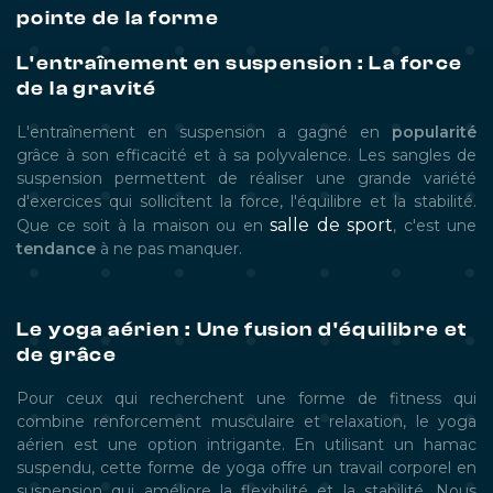
pointe de la forme
L'entraînement en suspension : La force
de la gravité
L'entraînement en suspension a gagné en
popularité
grâce à son efficacité et à sa polyvalence. Les sangles de
suspension permettent de réaliser une grande variété
d'exercices qui sollicitent la force, l'équilibre et la stabilité.
salle de sport
Que ce soit à la maison ou en
, c'est une
tendance
à ne pas manquer.
Le yoga aérien : Une fusion d'équilibre et
de grâce
Pour ceux qui recherchent une forme de fitness qui
combine renforcement musculaire et relaxation, le yoga
aérien est une option intrigante. En utilisant un hamac
suspendu, cette forme de yoga offre un travail corporel en
suspension qui améliore la flexibilité et la stabilité. Nous