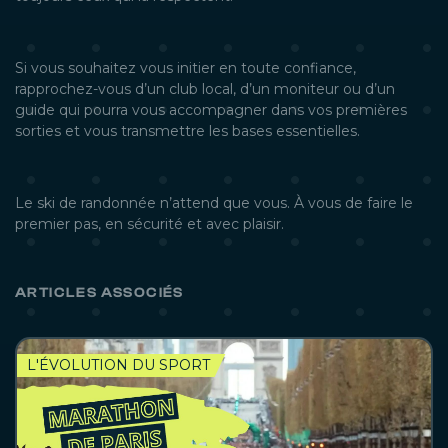
Si vous souhaitez vous initier en toute confiance,
rapprochez-vous d’un club local, d’un moniteur ou d’un
guide qui pourra vous accompagner dans vos premières
sorties et vous transmettre les bases essentielles.
Le ski de randonnée n’attend que vous. À vous de faire le
premier pas, en sécurité et avec plaisir.
ARTICLES ASSOCIÉS
L'ÉVOLUTION DU SPORT