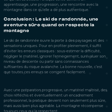
apprentissage, une progression, une rencontre avec la
montagne dans ce qu’elle a de plus authentique.
Conclusion : Le ski de randonnée, une
aventure sûre quand on respecte la
montagne
Le ski de randonnée ouvre la porte à des paysages et des
sensations uniques. Pour en profiter pleinement, il suffit
d’éviter les erreurs classiques : sous-estimer la difficulté,
négliger le matériel, ignorer l’enneigement, surévaluer son
niveau de descente ou partir sans connaissances
suffisantes du risque avalanche. La bonne nouvelle, c’est
que toutes ces erreurs se corrigent facilement.
Avec une préparation progressive, un matériel maîtrisé, des
choix réfléchis et éventuellement un encadrement
professionnel, la pratique devient non seulement plus sûre,
mais aussi bien plus agréable. La montagne récompense
toujours ceux qui la respectent.