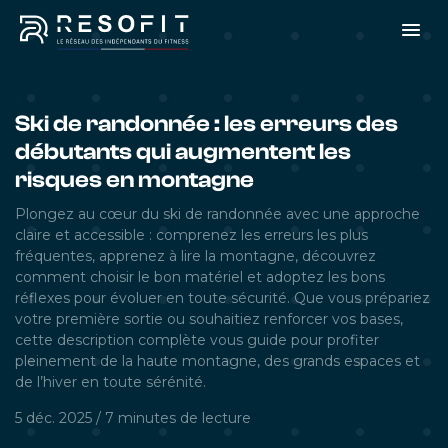
Ski de randonnée : les erreurs des
débutants qui augmentent les
risques en montagne
Plongez au cœur du ski de randonnée avec une approche
claire et accessible : comprenez les erreurs les plus
fréquentes, apprenez à lire la montagne, découvrez
comment choisir le bon matériel et adoptez les bons
réflexes pour évoluer en toute sécurité. Que vous prépariez
votre première sortie ou souhaitiez renforcer vos bases,
cette description complète vous guide pour profiter
pleinement de la haute montagne, des grands espaces et
de l’hiver en toute sérénité.
5 déc. 2025
/
7 minutes
de lecture