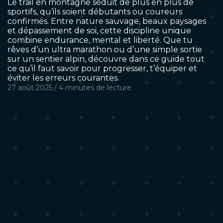
Le trail en montagne séduit de plus en plus de
sportifs, qu’ils soient débutants ou coureurs
confirmés. Entre nature sauvage, beaux paysages
et dépassement de soi, cette discipline unique
combine endurance, mental et liberté. Que tu
rêves d’un ultra marathon ou d’une simple sortie
sur un sentier alpin, découvre dans ce guide tout
ce qu’il faut savoir pour progresser, t’équiper et
éviter les erreurs courantes.
27 août 2025
/
4 minutes
de lecture