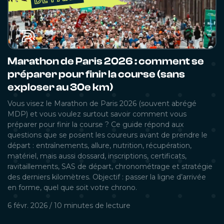
Marathon de Paris 2026 : comment se
préparer pour finir la course (sans
exploser au 30e km)
Vous visez le Marathon de Paris 2026 (souvent abrégé
MDP) et vous voulez surtout savoir comment vous
préparer pour finir la course ? Ce guide répond aux
questions que se posent les coureurs avant de prendre le
départ : entraînements, allure, nutrition, récupération,
matériel, mais aussi dossard, inscriptions, certificats,
ravitaillements, SAS de départ, chronométrage et stratégie
des derniers kilomètres. Objectif : passer la ligne d’arrivée
en forme, quel que soit votre chrono.
6 févr. 2026
/
10 minutes
de lecture