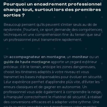
Pourquoi un encadrement professionnel
change tout, surtout lors des premières
sorties ?
Beaucoup pensent qu’ils peuvent s’initier seuls au ski de
randonnée. Pourtant, ce sport demande des compétences
techniques et une compréhension fine du terrain que seul
un professionnel peut transmettre rapidement.
Un
accompagnateur en montagne
, un
moniteur
ou un
guide de haute montagne
apporte un regard extérieur
précieux : il lit le terrain, anticipe les zones dangereuses,
choisit les itinéraires adaptés à votre niveau et vous
transmet les bases indispensables pour évoluer en sécurité.
Leur expérience permet d'apprendre plus vite, d'éviter les
erreurs classiques et de gagner en autonomie. Un
professionnel vous aide également à comprendre la neige,
à manipuler correctement le matériel de sécurité, à réaliser
des conversions efficaces et à adapter votre rythme. Une