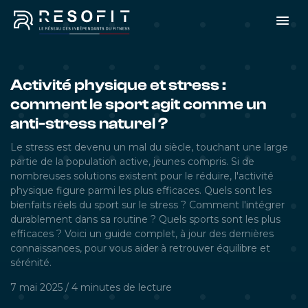
Activité physique et stress :
comment le sport agit comme un
anti-stress naturel ?
Le stress est devenu un mal du siècle, touchant une large
partie de la population active, jeunes compris. Si de
nombreuses solutions existent pour le réduire, l'activité
physique figure parmi les plus efficaces. Quels sont les
bienfaits réels du sport sur le stress ? Comment l'intégrer
durablement dans sa routine ? Quels sports sont les plus
efficaces ? Voici un guide complet, à jour des dernières
connaissances, pour vous aider à retrouver équilibre et
sérénité.
7 mai 2025
/
4 minutes
de lecture