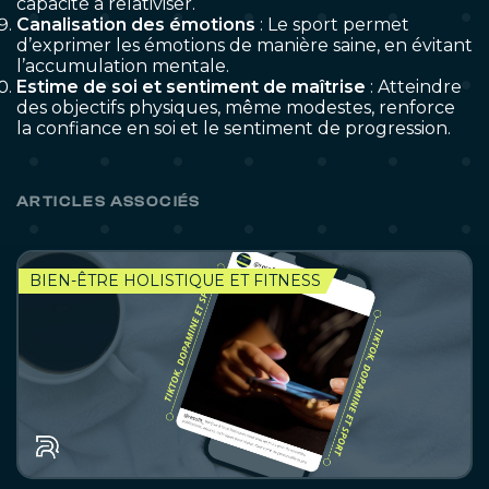
capacité à relativiser.
Canalisation des émotions
: Le sport permet
d’exprimer les émotions de manière saine, en évitant
l’accumulation mentale.
Estime de soi et sentiment de maîtrise
: Atteindre
des objectifs physiques, même modestes, renforce
la confiance en soi et le sentiment de progression.
ARTICLES ASSOCIÉS
BIEN-ÊTRE HOLISTIQUE ET FITNESS