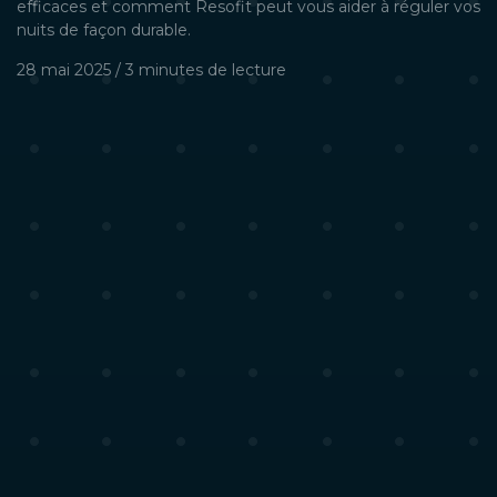
efficaces et comment Resofit peut vous aider à réguler vos
nuits de façon durable.
28 mai 2025
/
3 minutes
de lecture