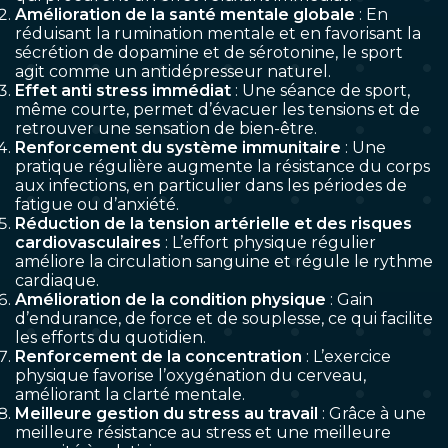
Amélioration de la santé mentale globale
: En
réduisant la rumination mentale et en favorisant la
sécrétion de dopamine et de sérotonine, le sport
agit comme un antidépresseur naturel.
Effet anti stress immédiat
: Une séance de sport,
même courte, permet d’évacuer les tensions et de
retrouver une sensation de bien-être.
Renforcement du système immunitaire
: Une
pratique régulière augmente la résistance du corps
aux infections, en particulier dans les périodes de
fatigue ou d’anxiété.
Réduction de la tension artérielle et des risques
cardiovasculaires
: L’effort physique régulier
améliore la circulation sanguine et régule le rythme
cardiaque.
Amélioration de la condition physique
: Gain
d’endurance, de force et de souplesse, ce qui facilite
les efforts du quotidien.
Renforcement de la concentration
: L’exercice
physique favorise l’oxygénation du cerveau,
améliorant la clarté mentale.
Meilleure gestion du stress au travail
: Grâce à une
meilleure résistance au stress et une meilleure